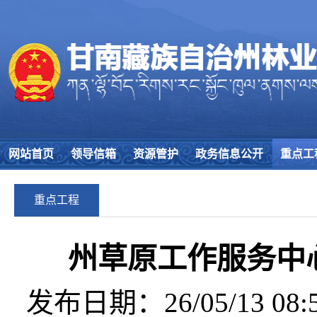
网站首页
领导信箱
资源管护
政务信息公开
重点工
重点工程
州草原工作服务中
发布日期：26/05/13 08:5