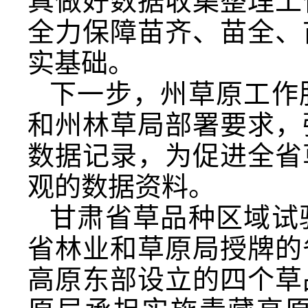
真做好数据收集整理工
全力保障苗齐、苗全、
实基础。
下一步，州草原工作
和州林草局部署要求，
数据记录，为促进全省
观的数据资料。
甘肃省草品种区域试
省林业和草原局授牌的
高原东部设立的四个草