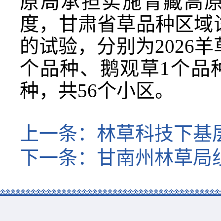
原局承担实施青藏高原
度，甘肃省草品种区域
的试验，分别为2026羊
个品种、鹅观草1个品种
种，共56个小区。
上一条：
林草科技下基层
下一条：
甘南州林草局