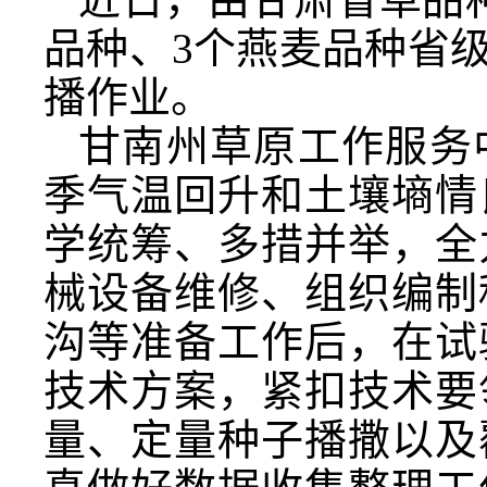
品种、3个燕麦品种省
播作业。
甘南州草原工作服务
季气温回升和土壤墒情
学统筹、多措并举，全
械设备维修、组织编制
沟等准备工作后，在试
技术方案，紧扣技术要
量、定量种子播撒以及