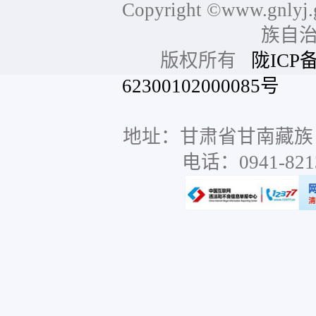
Copyright ©www.gnlyj.
族自
版权所有
陇ICP备
62300102000085号
网站
地址：甘肃省甘南藏族
电话：0941-8