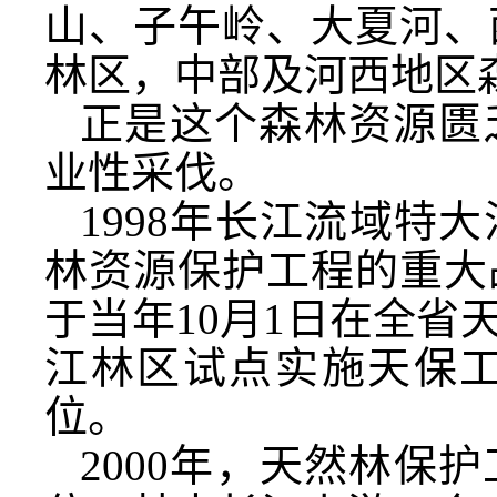
山、子午岭、大夏河、
林区，中部及河西地区
正是这个森林资源匮
业性采伐。
1998年长江流域特
林资源保护工程的重大
于当年10月1日在全
江林区试点实施天保工
位。
2000年，天然林保