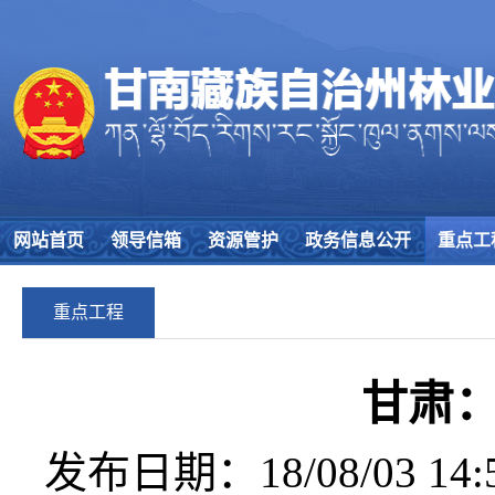
网站首页
领导信箱
资源管护
政务信息公开
重点工
重点工程
甘肃
发布日期：18/08/03 14:5