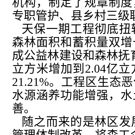
机构，制定了规章制度
专职管护、县乡村三级
天保一期工程彻底扭
森林面积和蓄积量双增
成公益林建设和森林抚育任
立方米增加到2.04亿立
21.21%。工程区生
水源涵养功能增强，水
善。
随之而来的是林区发
管理体制改革，将森工