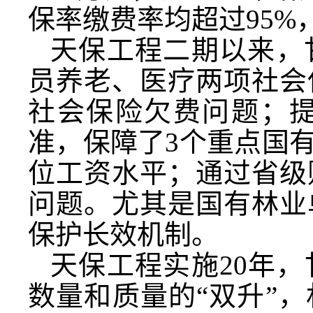
保率缴费率均超过95
天保工程二期以来，
员养老、医疗两项社会
社会保险欠费问题；
准，保障了3个重点国
位工资水平；通过省级
问题。尤其是国有林业
保护长效机制。
天保工程实施20年
数量和质量的“双升”