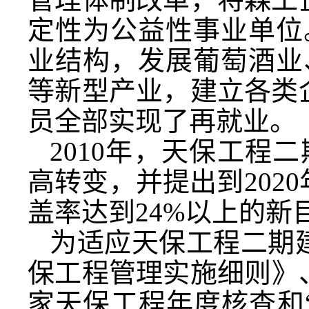
定性为公益性事业单位
业结构，发展葡萄酒业
等新型产业，建立各类
员全部实现了再就业。
2010年，天保工程
高转变，并提出到202
盖率达到24%以上的新
为适应天保工程二期
保工程管理实施细则》
家天保工程年度核查和