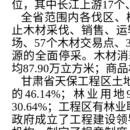
位，其中长江上游17个
全省范围内各伐区、
止木材采伐、销售、运
场、57个木材交易点、
源的全面停采。木材消耗量
均87.90万立方米；
甘肃省天保工程区土地总
的46.14%；林业用
30.64%；工程区有林
政府成立了工程建设领