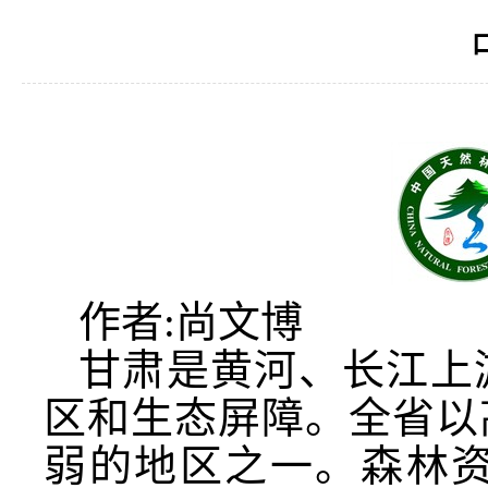
作者:尚文博
甘肃是黄河、长江上
区和生态屏障。全省以
弱的地区之一。森林