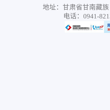
地址：甘肃省甘南藏族
电话：0941-8