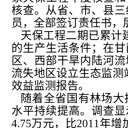
核查。从省、市、县三
员，全部签订责任书，
天保工程二期已累计建
的生产生活条件；在甘
区、西部干旱内陆河流
流失地区设立生态监测
效益监测报告。
随着全省国有林场大
水平持续提高。调查显
4.75万元，比2011