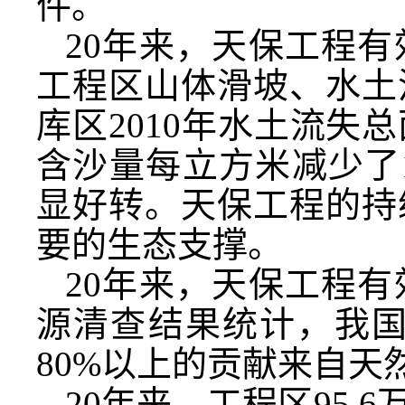
件。
20年来，天保工程
工程区山体滑坡、水土
库区2010年水土流失总
含沙量每立方米减少了
显好转。天保工程的持
要的生态支撑。
20年来，天保工程
源清查结果统计，我国
80%以上的贡献来自天
20年来，工程区95.