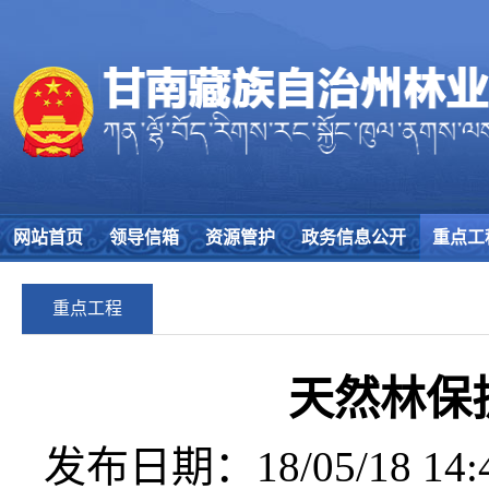
网站首页
领导信箱
资源管护
政务信息公开
重点工
重点工程
天然林保
发布日期：18/05/18 14:4