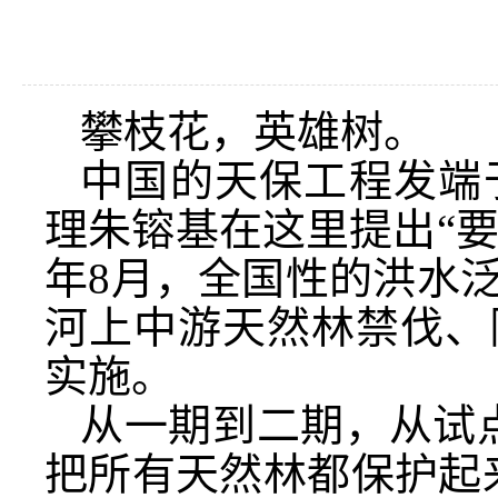
攀枝花，英雄树。
中国的天保工程发端于
理朱镕基在这里提出“要少
年8月，全国性的洪水
河上中游天然林禁伐、
实施。
从一期到二期，从试
把所有天然林都保护起