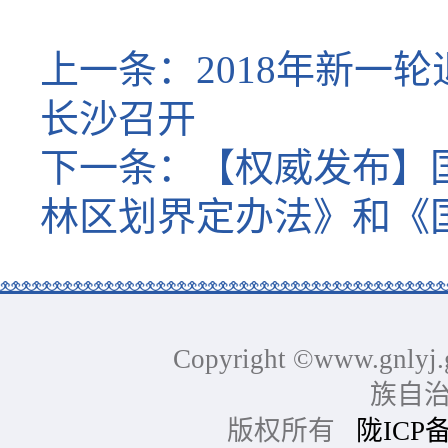
上一条：
2018年新
长沙召开
下一条：
【权威发布】
林区划界定办法》和《
Copyright ©www.gnlyj.
族自
版权所有
陇ICP备