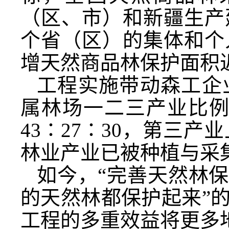
（区、市）和新疆生产
个省（区）的集体和个
增天然商品林保护面积
工程实施带动森工企
属林场一二三产业比例已由
43∶27∶30，第三
林业产业已被种植与采
如今，“完善天然林保
的天然林都保护起来”
工程的多重效益将更多