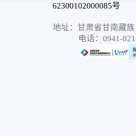
62300102000085号
网站
地址：甘肃省甘南藏族
电话：0941-8