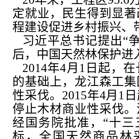
定就业，民生得到显著
程建设促进乡村振兴、
习近平总书记提出“
后，中国天然林保护进
2014年4月1日起
的基础上，龙江森工集
性采伐。2015年4月
停止木材商业性采伐。
经国务院批准，“十三
标，全国天然商品林