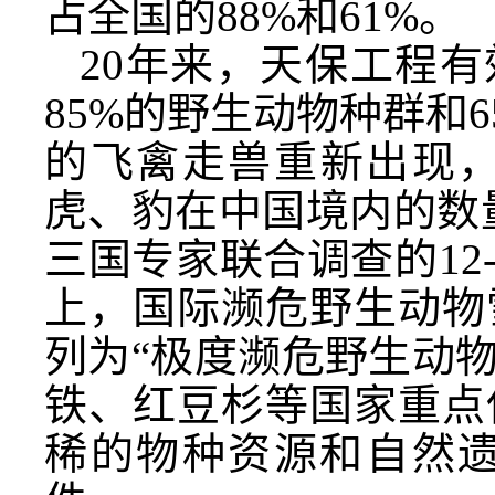
占全国的88%和61%。
20年来，天保工程有
85%的野生动物种群和
的飞禽走兽重新出现，
虎、豹在中国境内的数量由
三国专家联合调查的12-
上，国际濒危野生动物
列为“极度濒危野生动物
铁、红豆杉等国家重点
稀的物种资源和自然