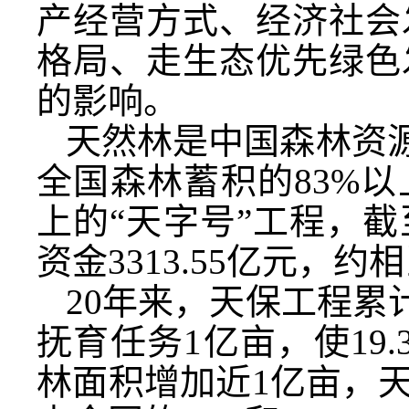
产经营方式、经济社会
格局、走生态优先绿色
的影响。
天然林是中国森林资源
全国森林蓄积的83%
上的“天字号”工程，截
资金3313.55亿元
20年来，天保工程累
抚育任务1亿亩，使19
林面积增加近1亿亩，