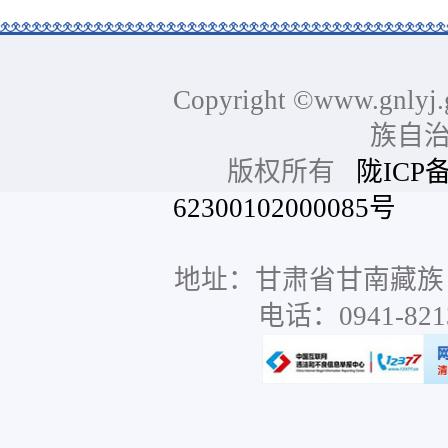
Copyright ©www.gnlyj.
族自
版权所有
陇ICP备
62300102000085号
网站
地址：甘肃省甘南藏族
电话：0941-8