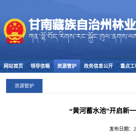
网站首页
领导信箱
资源管护
政务信息公开
重点工
资源管护
“黄河蓄水池”开启新
发布日期：25/0