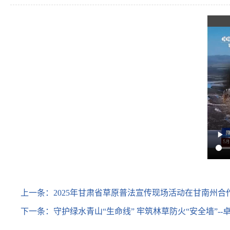
上一条：
2025年甘肃省草原普法宣传现场活动在甘南州合
下一条：
守护绿水青山“生命线” 牢筑林草防火“安全墙”