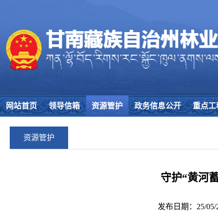
网站首页
领导信箱
资源管护
政务信息公开
重点工
资源管护
守护“黄河蓄
发布日期：25/05/28