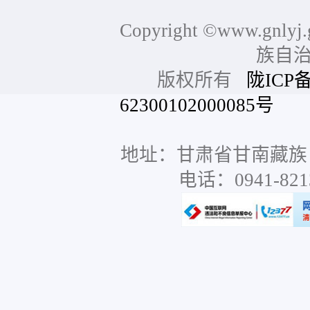
Copyright ©www.gnlyj.
族自
版权所有
陇ICP备
62300102000085号
网站
地址：甘肃省甘南藏族
电话：0941-8