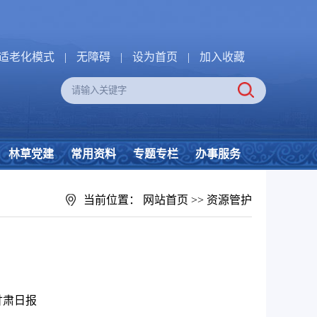
适老化模式
|
无障碍
|
设为首页
|
加入收藏
林草党建
常用资料
专题专栏
办事服务
当前位置：
网站首页
>>
资源管护
甘肃日报