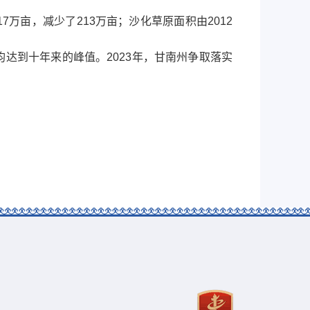
17万亩，减少了213万亩；沙化草原面积由2012
达到十年来的峰值。2023年，甘南州争取落实