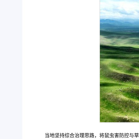
当地坚持综合治理思路，将鼠虫害防控与草