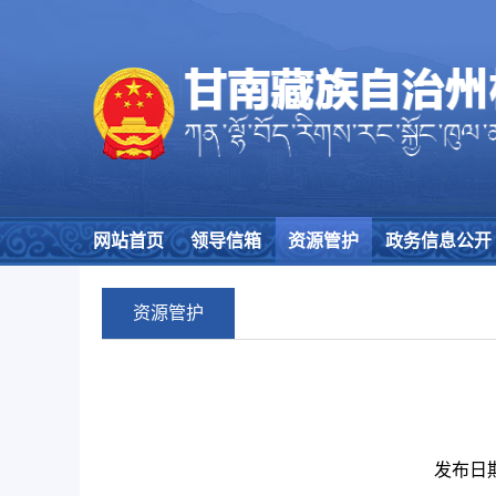
网站首页
领导信箱
资源管护
政务信息公开
资源管护
发布日期：2