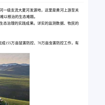
为黄河一级支流大夏河发源地，这里是黄河上游至关
难以根治的生态难题。
原生态治理的实践成果。详实的监测数据、牧民的
成155万亩鼠害防控、70万亩虫害防控工作，有