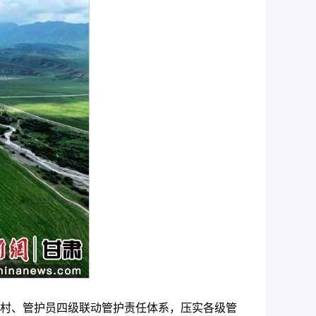
村、管护员四级联动管护责任体系，压实各级管