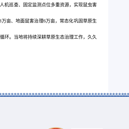
无人机巡查、固定监测点位多重资源，实现鼠虫害
理3万亩、地面鼠害治理6万亩，常态化巩固草原生
循环。当地将持续深耕草原生态治理工作，久久