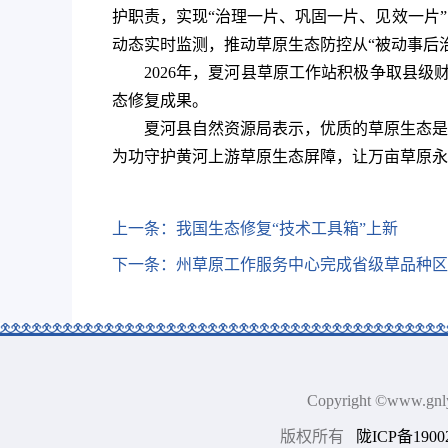
护职责，实现“治理一片、巩固一片、见效一片
动态实时监测，推动草原生态防控从“被动事后治
2026年，夏河县草原工作站积极争取县级
态修复成果。
夏河县自然资源局表示，优质的草原生态是
为功守护黄河上游草原生态屏障，让万亩草原永
上一条：
我国生态修复“技术工具箱”上新
下一条：
州草原工作服务中心完成省级草品种区
Copyright ©www.
版权所有
陇ICP备1900