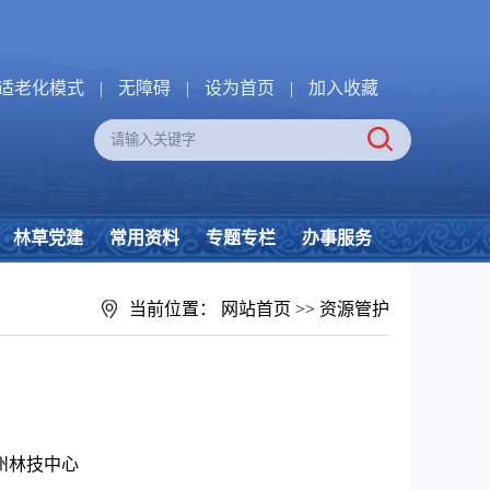
适老化模式
|
无障碍
|
设为首页
|
加入收藏
林草党建
常用资料
专题专栏
办事服务
当前位置：
网站首页
>>
资源管护
州林技中心