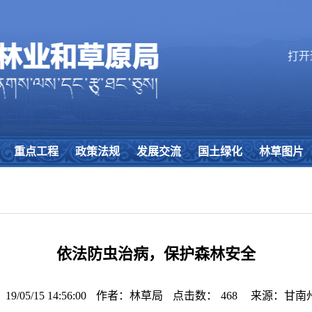
打开
重点工程
政策法规
发展交流
国土绿化
林草图片
依法防虫治病，保护森林安全
/05/15 14:56:00
作者：林草局
点击数：
468
来源：甘南