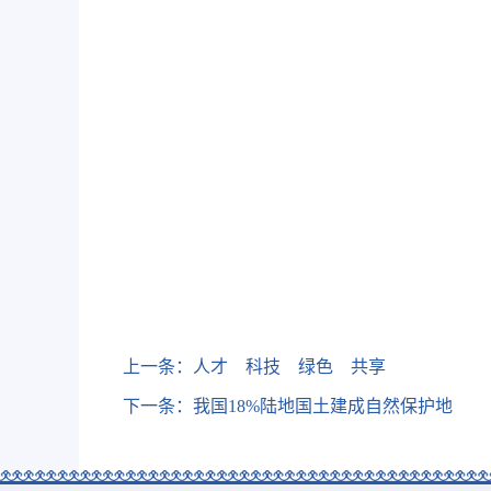
上一条：
人才 科技 绿色 共享
下一条：
我国18%陆地国土建成自然保护地