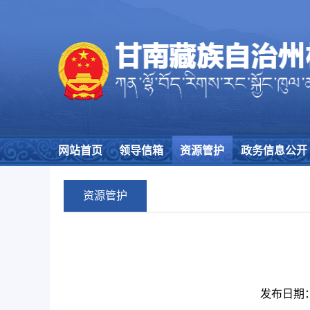
网站首页
领导信箱
资源管护
政务信息公开
资源管护
发布日期：19