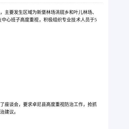
告，主要发生区域为新堡林场洮砚乡和叶儿林场、
林技中心班子高度重视，积极组织专业技术人员于5
了座谈会，要求卓尼县高度重视防治工作，抢抓
治建议。